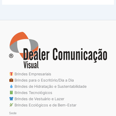
Brindes Empresariais
Brindes para o Escritório/Dia a Dia
Brindes de Hidratação e Sustentabilidade
Brindes Tecnológicos
Brindes de Vestuário e Lazer
Brindes Ecológicos e de Bem-Estar
Sede