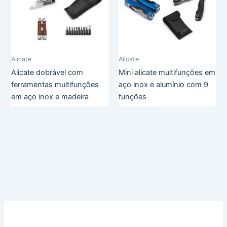
Alicate
Alicate
Alicate dobrável com
Mini alicate multifunções em
ferramentas multifunções
aço inox e alumínio com 9
em aço inox e madeira
funções