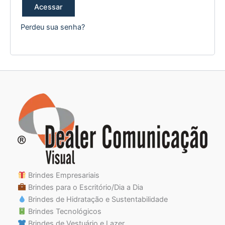
Acessar
Perdeu sua senha?
Brindes Empresariais
Brindes para o Escritório/Dia a Dia
Brindes de Hidratação e Sustentabilidade
Brindes Tecnológicos
Brindes de Vestuário e Lazer