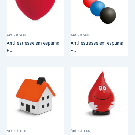
Anti-stress
Anti-stress
Anti-estresse em espuma
Anti-estresse em espuma
PU
PU
Anti-stress
Anti-stress