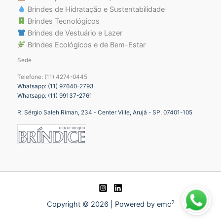
Brindes de Hidratação e Sustentabilidade
Brindes Tecnológicos
Brindes de Vestuário e Lazer
Brindes Ecológicos e de Bem-Estar
Sede
Telefone: (11) 4274-0445
Whatsapp: (11) 97640-2793
Whatsapp: (11) 99137-2761
R. Sérgio Saleh Riman, 234 - Center Ville, Arujá - SP, 07401-105
2
Copyright © 2026 | Powered by emc