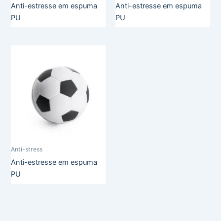
Anti-estresse em espuma
Anti-estresse em espuma
PU
PU
Anti-stress
Anti-estresse em espuma
PU