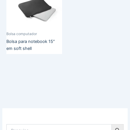
Bolsa computador
Bolsa para notebook 15″
em soft shell