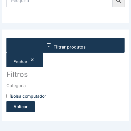
Filtrar produtos
Fechar
Filtros
Categoria
Bolsa computador
Aplicar