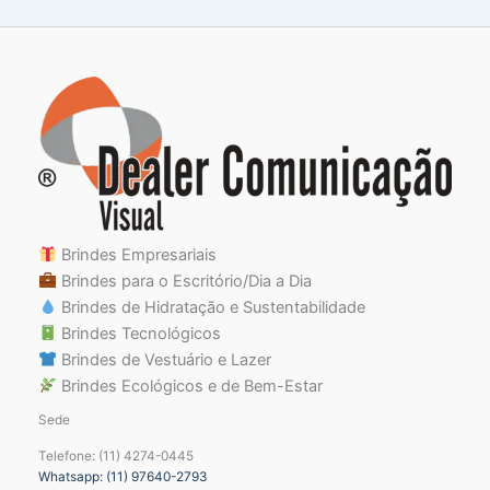
Brindes Empresariais
Brindes para o Escritório/Dia a Dia
Brindes de Hidratação e Sustentabilidade
Brindes Tecnológicos
Brindes de Vestuário e Lazer
Brindes Ecológicos e de Bem-Estar
Sede
Telefone: (11) 4274-0445
Whatsapp: (11) 97640-2793