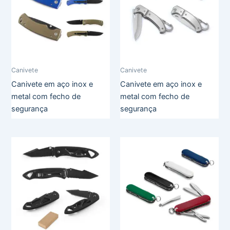
Canivete
Canivete
Canivete em aço inox e
Canivete em aço inox e
metal com fecho de
metal com fecho de
segurança
segurança