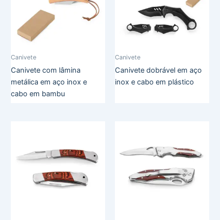
Canivete
Canivete
Canivete com lâmina
Canivete dobrável em aço
metálica em aço inox e
inox e cabo em plástico
cabo em bambu