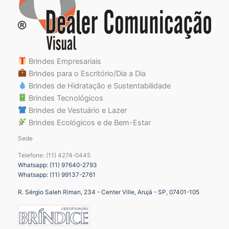
Brindes Empresariais
Brindes para o Escritório/Dia a Dia
Brindes de Hidratação e Sustentabilidade
Brindes Tecnológicos
Brindes de Vestuário e Lazer
Brindes Ecológicos e de Bem-Estar
Sede
Telefone: (11) 4274-0445
Whatsapp: (11) 97640-2793
Whatsapp: (11) 99137-2761
R. Sérgio Saleh Riman, 234 - Center Ville, Arujá - SP, 07401-105