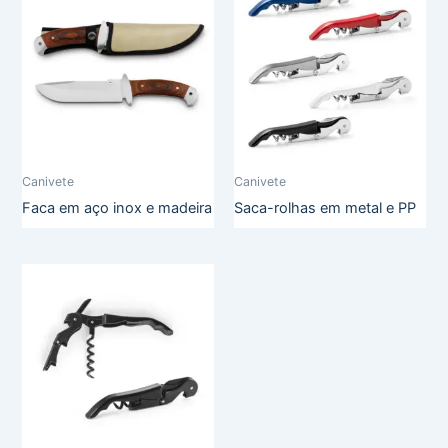
Canivete
Canivete
Faca em aço inox e madeira
Saca-rolhas em metal e PP