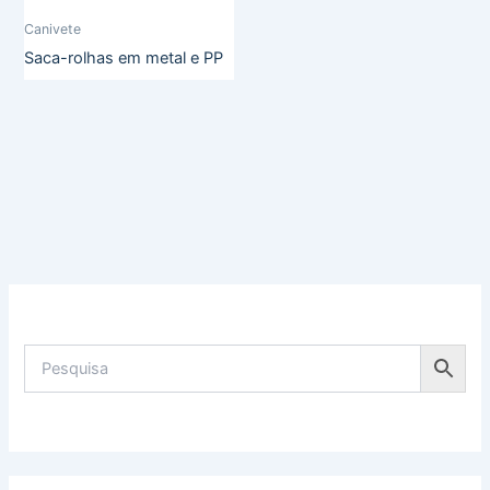
Canivete
Saca-rolhas em metal e PP