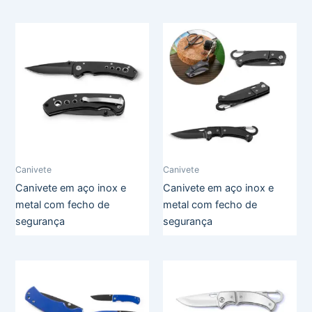
Canivete
Canivete
Canivete em aço inox e
Canivete em aço inox e
metal com fecho de
metal com fecho de
segurança
segurança