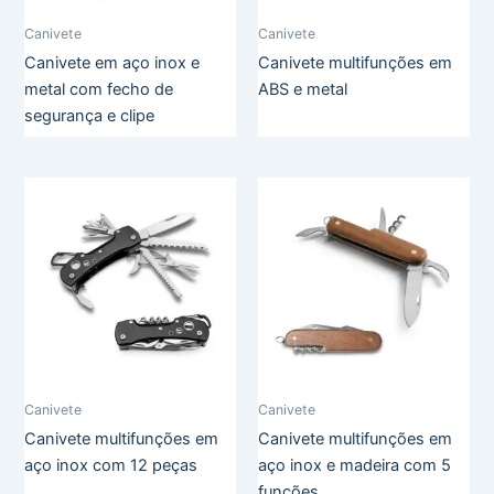
Canivete
Canivete
Canivete em aço inox e
Canivete multifunções em
metal com fecho de
ABS e metal
segurança e clipe
Canivete
Canivete
Canivete multifunções em
Canivete multifunções em
aço inox com 12 peças
aço inox e madeira com 5
funções