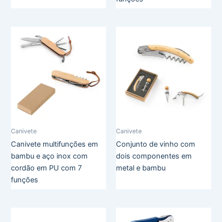
Canivete
Canivete
Canivete multifunções em
Conjunto de vinho com
bambu e aço inox com
dois componentes em
cordão em PU com 7
metal e bambu
funções