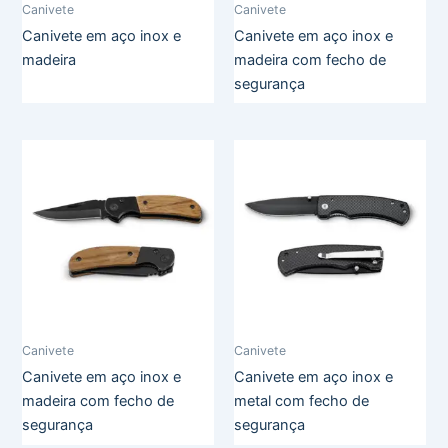
Canivete
Canivete
Canivete em aço inox e
Canivete em aço inox e
madeira
madeira com fecho de
segurança
Canivete
Canivete
Canivete em aço inox e
Canivete em aço inox e
madeira com fecho de
metal com fecho de
segurança
segurança