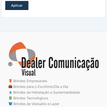
Aplicar
Brindes Empresariais
Brindes para o Escritório/Dia a Dia
Brindes de Hidratação e Sustentabilidade
Brindes Tecnológicos
Brindes de Vestuário e Lazer