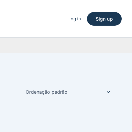
Log in
Sign up