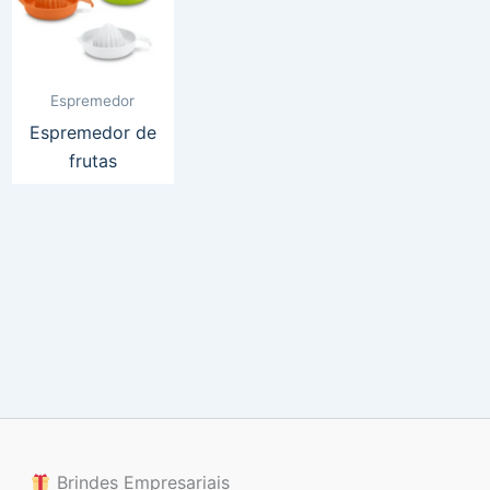
Espremedor
Espremedor de
frutas
Brindes Empresariais