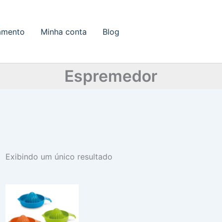
amento
Minha conta
Blog
Espremedor
Exibindo um único resultado