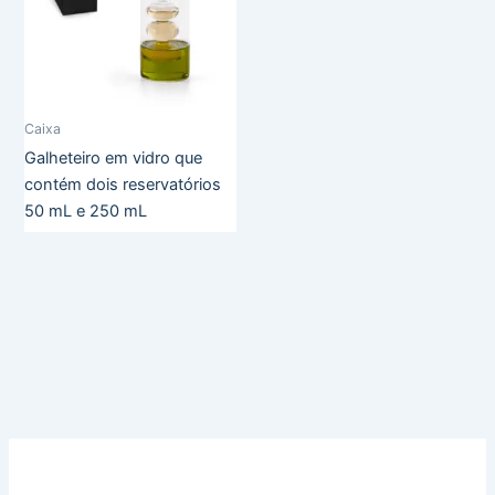
Caixa
Galheteiro em vidro que
contém dois reservatórios
50 mL e 250 mL