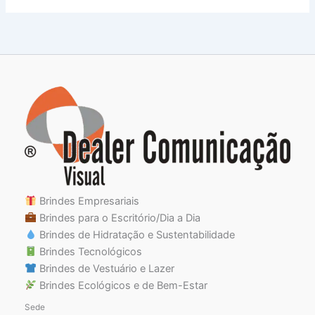
Brindes Empresariais
Brindes para o Escritório/Dia a Dia
Brindes de Hidratação e Sustentabilidade
Brindes Tecnológicos
Brindes de Vestuário e Lazer
Brindes Ecológicos e de Bem-Estar
Sede