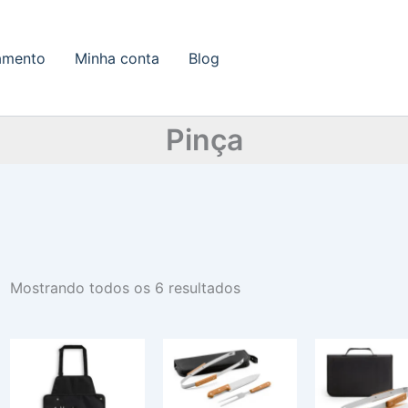
amento
Minha conta
Blog
Pinça
Mostrando todos os 6 resultados