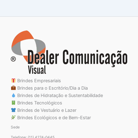
Brindes Empresariais
Brindes para o Escritório/Dia a Dia
Brindes de Hidratação e Sustentabilidade
Brindes Tecnológicos
Brindes de Vestuário e Lazer
Brindes Ecológicos e de Bem-Estar
Sede
Telefone: (11) 4274-0445