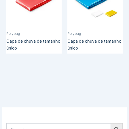
Polybag
Polybag
Capa de chuva de tamanho
Capa de chuva de tamanho
único
único