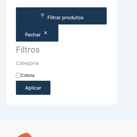
Filtrar produtos
Fechar
Filtros
Categoria
Coluna
Aplicar