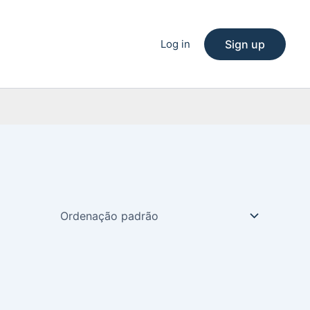
Log in
Sign up