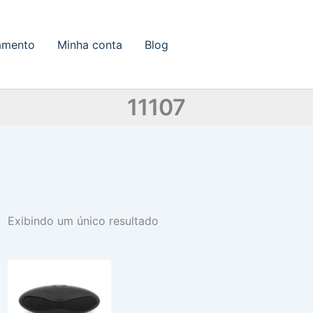
amento
Minha conta
Blog
11107
Exibindo um único resultado