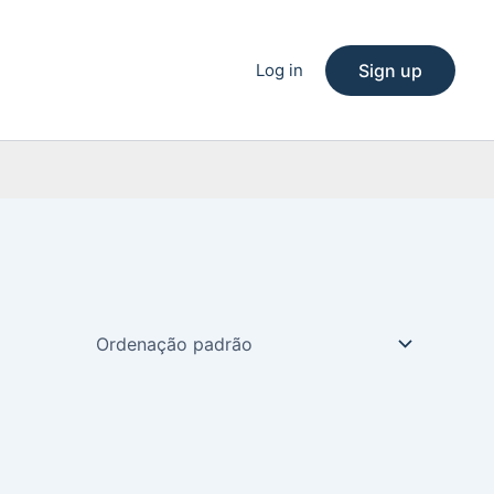
Log in
Sign up