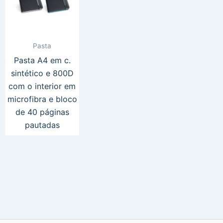
Pasta
Pasta A4 em c.
sintético e 800D
com o interior em
microfibra e bloco
de 40 páginas
pautadas