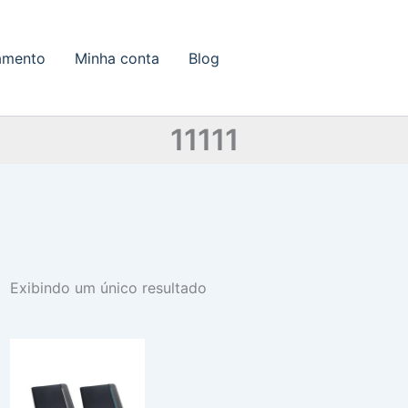
amento
Minha conta
Blog
11111
Exibindo um único resultado