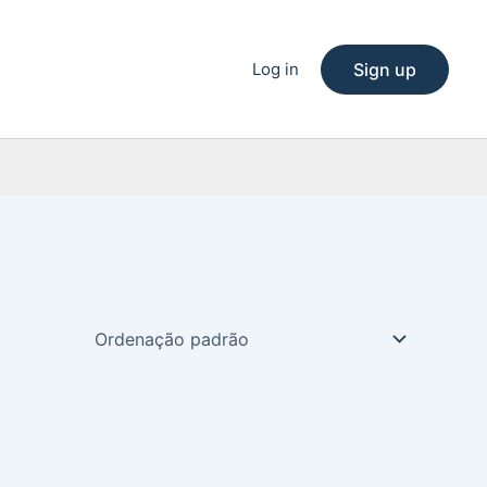
Log in
Sign up