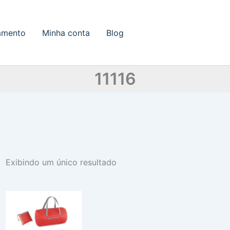
amento
Minha conta
Blog
11116
Exibindo um único resultado