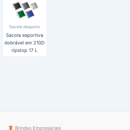
Sacola desporto
Sacola esportiva
dobrável em 210D
ripstop 17 L
Brindes Empresariais