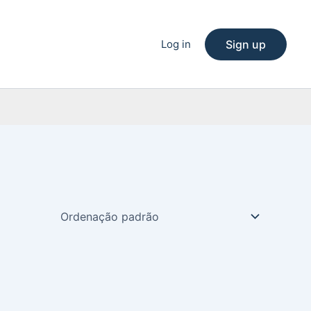
Log in
Sign up