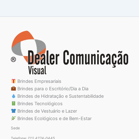
Brindes Empresariais
Brindes para o Escritório/Dia a Dia
Brindes de Hidratação e Sustentabilidade
Brindes Tecnológicos
Brindes de Vestuário e Lazer
Brindes Ecológicos e de Bem-Estar
Sede
Telefone: (11) 4274-0445