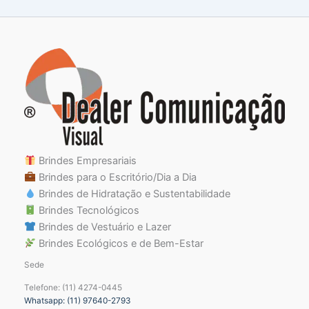
Brindes Empresariais
Brindes para o Escritório/Dia a Dia
Brindes de Hidratação e Sustentabilidade
Brindes Tecnológicos
Brindes de Vestuário e Lazer
Brindes Ecológicos e de Bem-Estar
Sede
Telefone: (11) 4274-0445
Whatsapp: (11) 97640-2793