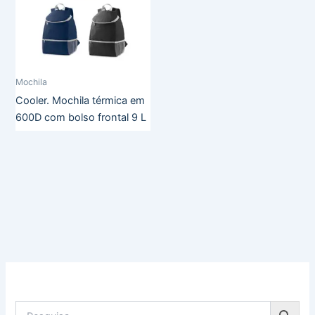
Mochila
Cooler. Mochila térmica em
600D com bolso frontal 9 L