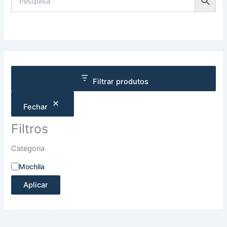
Filtrar produtos
Fechar
Filtros
Categoria
Mochila
Aplicar