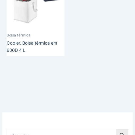
Bolsa térmica
Cooler. Bolsa térmica em
600D 4 L