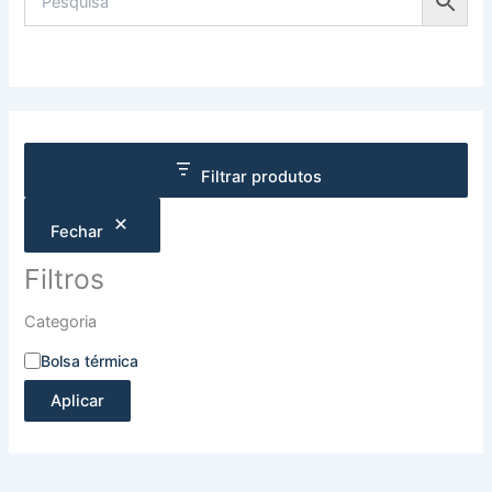
Filtrar produtos
Fechar
Filtros
Categoria
Bolsa térmica
Aplicar