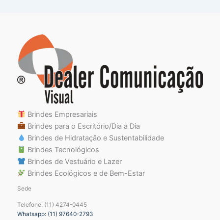
Brindes Empresariais
Brindes para o Escritório/Dia a Dia
Brindes de Hidratação e Sustentabilidade
Brindes Tecnológicos
Brindes de Vestuário e Lazer
Brindes Ecológicos e de Bem-Estar
Sede
Telefone: (11) 4274-0445
Whatsapp: (11) 97640-2793