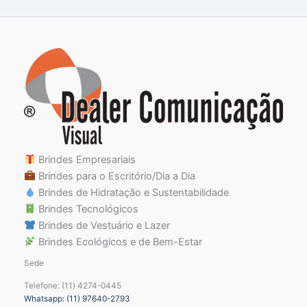
Brindes Empresariais
Brindes para o Escritório/Dia a Dia
Brindes de Hidratação e Sustentabilidade
Brindes Tecnológicos
Brindes de Vestuário e Lazer
Brindes Ecológicos e de Bem-Estar
Sede
Telefone: (11) 4274-0445
Whatsapp: (11) 97640-2793