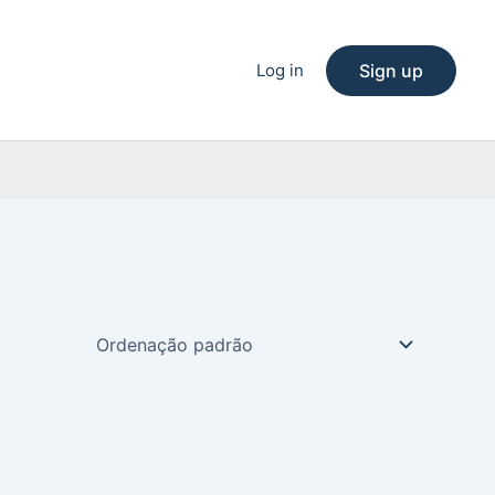
Log in
Sign up