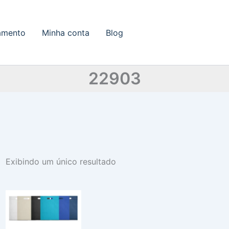
amento
Minha conta
Blog
22903
Exibindo um único resultado