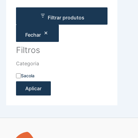
Filtrar produtos
Fechar
Filtros
Categoria
Sacola
Aplicar