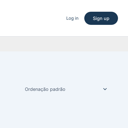
Log in
Sign up