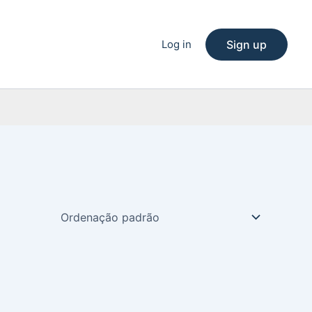
Log in
Sign up