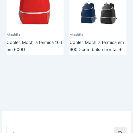
Mochila
Mochila
Cooler. Mochila térmica 10 L
Cooler. Mochila térmica em
em 600D
600D com bolso frontal 9 L