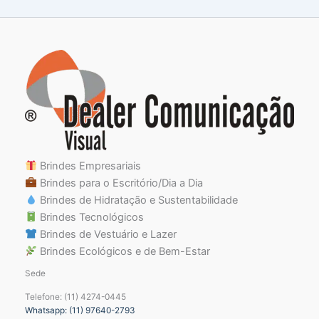
Brindes Empresariais
Brindes para o Escritório/Dia a Dia
Brindes de Hidratação e Sustentabilidade
Brindes Tecnológicos
Brindes de Vestuário e Lazer
Brindes Ecológicos e de Bem-Estar
Sede
Telefone: (11) 4274-0445
Whatsapp: (11) 97640-2793