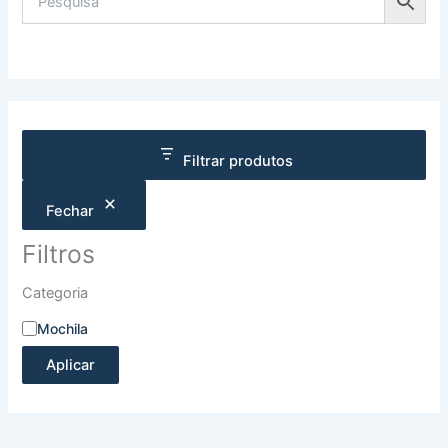
Filtrar produtos
Fechar
Filtros
Categoria
Mochila
Aplicar