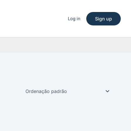
Log in
Sign up