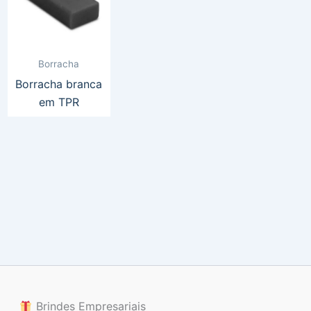
Borracha
Borracha branca
em TPR
Brindes Empresariais