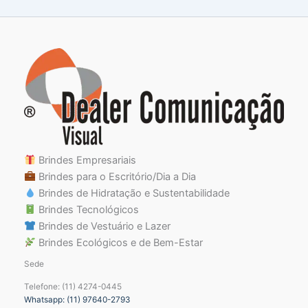
Brindes Empresariais
Brindes para o Escritório/Dia a Dia
Brindes de Hidratação e Sustentabilidade
Brindes Tecnológicos
Brindes de Vestuário e Lazer
Brindes Ecológicos e de Bem-Estar
Sede
Telefone: (11) 4274-0445
Whatsapp: (11) 97640-2793