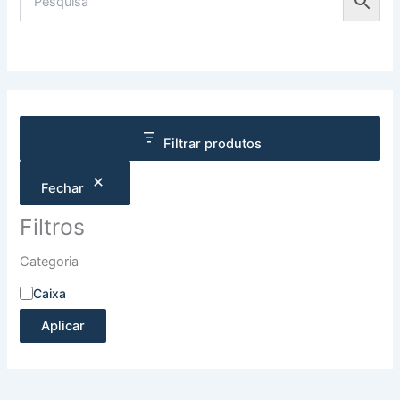
Filtrar produtos
Fechar
Filtros
Categoria
Caixa
Aplicar