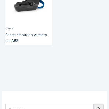
Caixa
Fones de ouvido wireless
em ABS