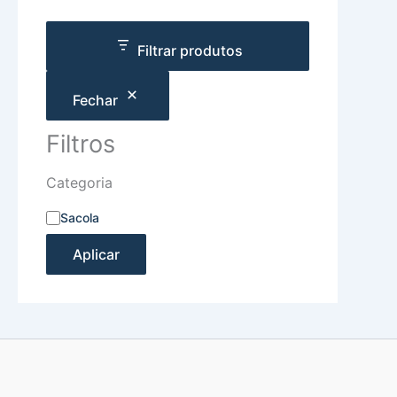
Filtrar produtos
Fechar
Filtros
Categoria
Sacola
Aplicar