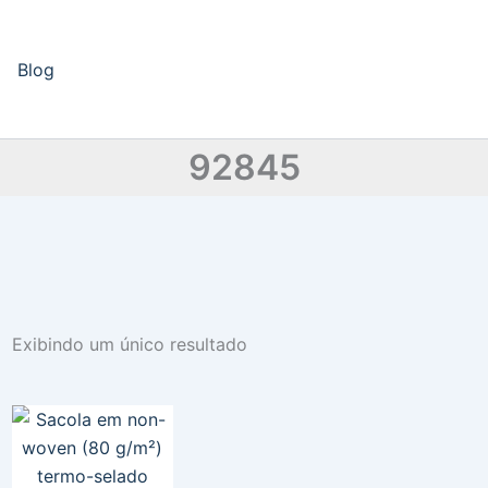
Blog
92845
Exibindo um único resultado