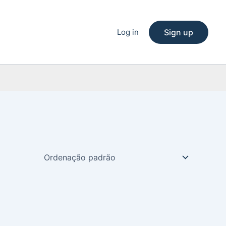
Log in
Sign up