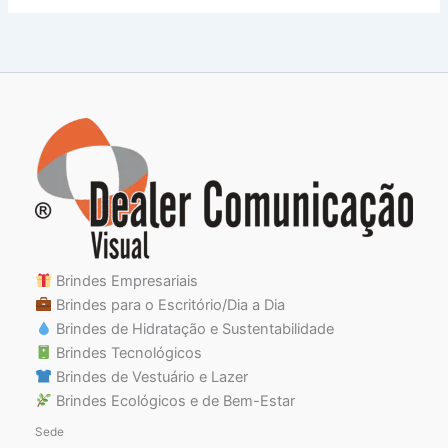
Brindes Empresariais
Brindes para o Escritório/Dia a Dia
Brindes de Hidratação e Sustentabilidade
Brindes Tecnológicos
Brindes de Vestuário e Lazer
Brindes Ecológicos e de Bem-Estar
Sede