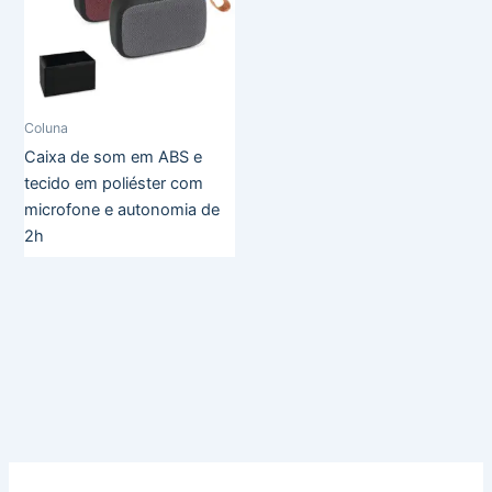
Coluna
Caixa de som em ABS e
tecido em poliéster com
microfone e autonomia de
2h