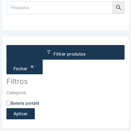
Filtrar produtos
Fechar
Filtros
Categoria
Bateria portátil
Aplicar