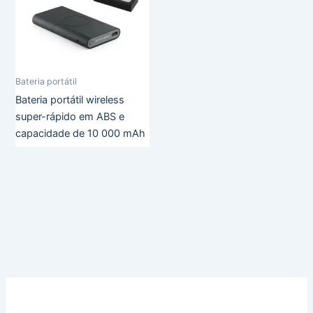
Bateria portátil
Bateria portátil wireless
super-rápido em ABS e
capacidade de 10 000 mAh