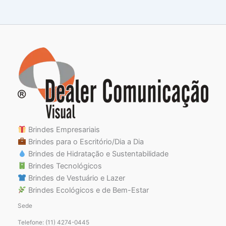
Brindes Empresariais
Brindes para o Escritório/Dia a Dia
Brindes de Hidratação e Sustentabilidade
Brindes Tecnológicos
Brindes de Vestuário e Lazer
Brindes Ecológicos e de Bem-Estar
Sede
Telefone: (11) 4274-0445