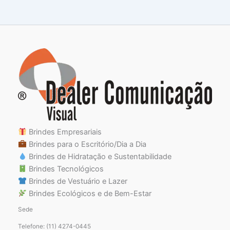
Brindes Empresariais
Brindes para o Escritório/Dia a Dia
Brindes de Hidratação e Sustentabilidade
Brindes Tecnológicos
Brindes de Vestuário e Lazer
Brindes Ecológicos e de Bem-Estar
Sede
Telefone: (11) 4274-0445