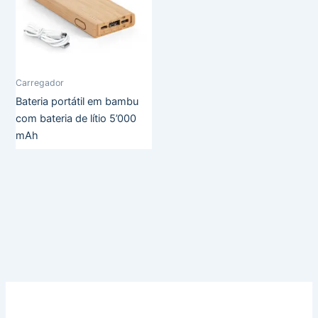
Carregador
Bateria portátil em bambu
com bateria de lítio 5’000
mAh