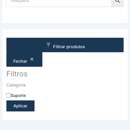
Filtrar produtos
Fechar
Filtros
Categoria
Suporte
Aplicar