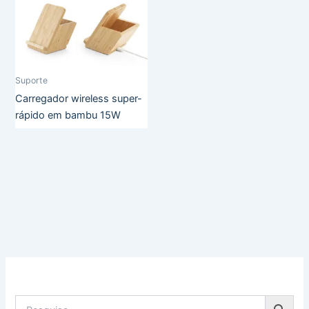
Suporte
Carregador wireless super-
rápido em bambu 15W