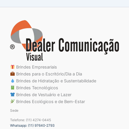
Brindes Empresariais
Brindes para o Escritório/Dia a Dia
Brindes de Hidratação e Sustentabilidade
Brindes Tecnológicos
Brindes de Vestuário e Lazer
Brindes Ecológicos e de Bem-Estar
Sede
Telefone: (11) 4274-0445
Whatsapp: (11) 97640-2793