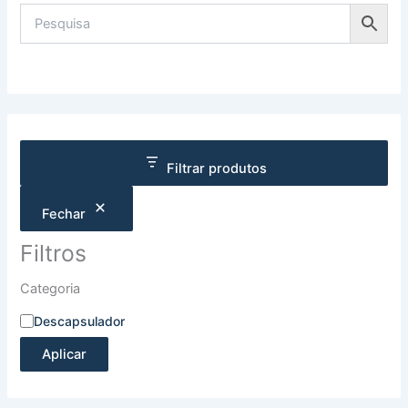
Filtrar produtos
Fechar
Filtros
Categoria
Descapsulador
Aplicar