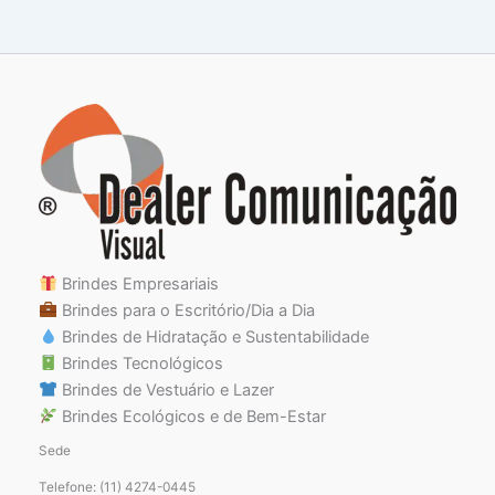
Brindes Empresariais
Brindes para o Escritório/Dia a Dia
Brindes de Hidratação e Sustentabilidade
Brindes Tecnológicos
Brindes de Vestuário e Lazer
Brindes Ecológicos e de Bem-Estar
Sede
Telefone: (11) 4274-0445