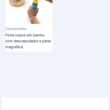
Descapsulador
Porta copos em bambu
com descapsulador e parte
magnética