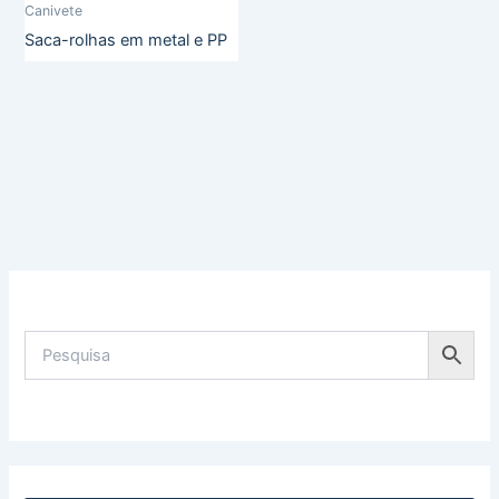
Canivete
Saca-rolhas em metal e PP