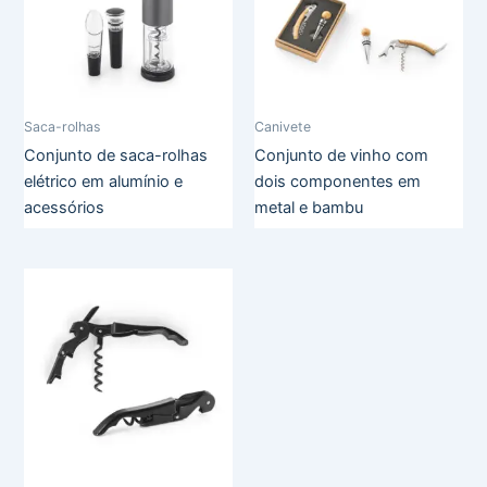
Saca-rolhas
Canivete
Conjunto de saca-rolhas
Conjunto de vinho com
elétrico em alumínio e
dois componentes em
acessórios
metal e bambu