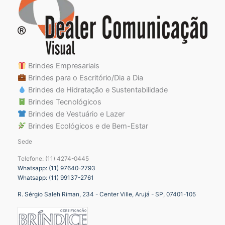
Brindes Empresariais
Brindes para o Escritório/Dia a Dia
Brindes de Hidratação e Sustentabilidade
Brindes Tecnológicos
Brindes de Vestuário e Lazer
Brindes Ecológicos e de Bem-Estar
Sede
Telefone: (11) 4274-0445
Whatsapp: (11) 97640-2793
Whatsapp: (11) 99137-2761
R. Sérgio Saleh Riman, 234 - Center Ville, Arujá - SP, 07401-105