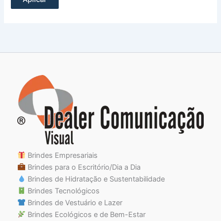
Brindes Empresariais
Brindes para o Escritório/Dia a Dia
Brindes de Hidratação e Sustentabilidade
Brindes Tecnológicos
Brindes de Vestuário e Lazer
Brindes Ecológicos e de Bem-Estar