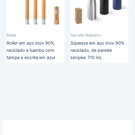
Bolsa
Garrafa desporto
Roller em aço inox 90%
Squeeze em aço inox 90%
reciclado e bambu com
reciclado, de parede
tampa e escrita em azul
simples 710 mL