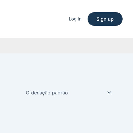
Log in
Sign up