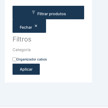
Filtrar produtos
Fechar
Filtros
Categoria
Organizador cabos
Aplicar