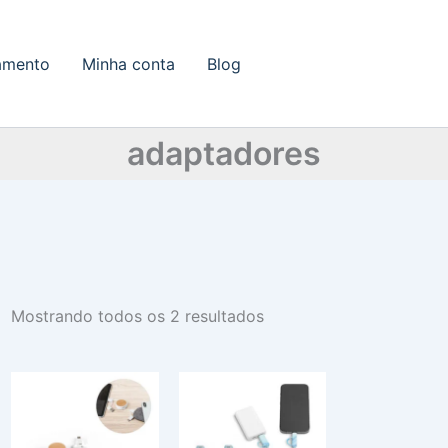
amento
Minha conta
Blog
adaptadores
Mostrando todos os 2 resultados