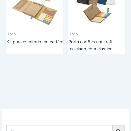
Bloco
Bloco
Kit para escritório em cartão
Porta cartões em kraft
reciclado com elástico