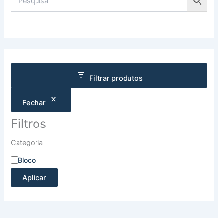
Filtrar produtos
Fechar
Filtros
Categoria
Bloco
Aplicar