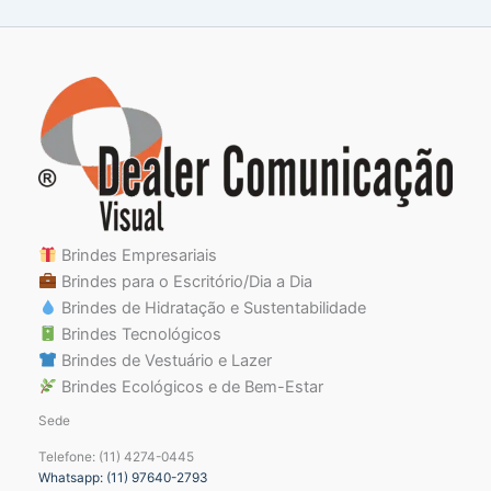
Brindes Empresariais
Brindes para o Escritório/Dia a Dia
Brindes de Hidratação e Sustentabilidade
Brindes Tecnológicos
Brindes de Vestuário e Lazer
Brindes Ecológicos e de Bem-Estar
Sede
Telefone: (11) 4274-0445
Whatsapp: (11) 97640-2793