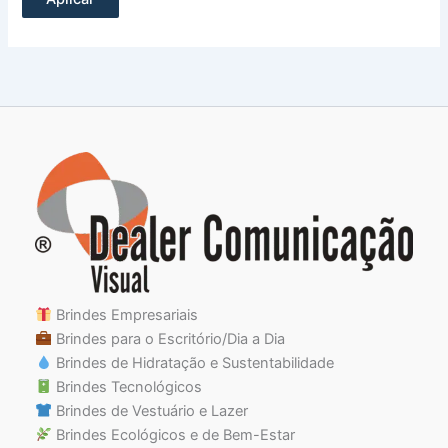
Brindes Empresariais
Brindes para o Escritório/Dia a Dia
Brindes de Hidratação e Sustentabilidade
Brindes Tecnológicos
Brindes de Vestuário e Lazer
Brindes Ecológicos e de Bem-Estar