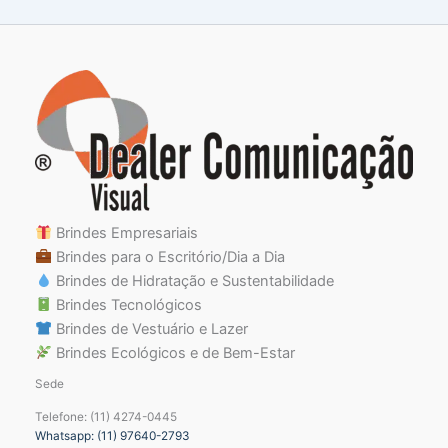
Brindes Empresariais
Brindes para o Escritório/Dia a Dia
Brindes de Hidratação e Sustentabilidade
Brindes Tecnológicos
Brindes de Vestuário e Lazer
Brindes Ecológicos e de Bem-Estar
Sede
Telefone: (11) 4274-0445
Whatsapp: (11) 97640-2793