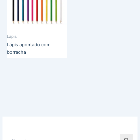
Lápis
Lápis apontado com
borracha