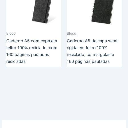
Bloco
Bloco
Caderno A5 com capa em
Caderno A5 de capa semi-
feltro 100% reciclado, com
rígida em feltro 100%
160 páginas pautadas
reciclado, com argolas e
recicladas
160 páginas pautadas