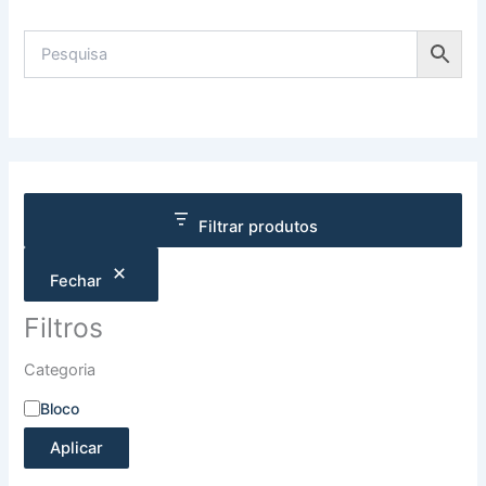
Filtrar produtos
Fechar
Filtros
Categoria
Bloco
Aplicar