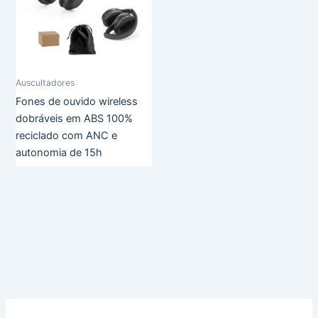
Auscultadores
Fones de ouvido wireless
dobráveis em ABS 100%
reciclado com ANC e
autonomia de 15h