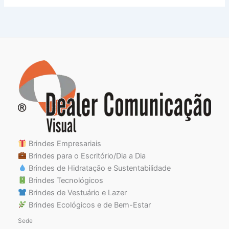
Brindes Empresariais
Brindes para o Escritório/Dia a Dia
Brindes de Hidratação e Sustentabilidade
Brindes Tecnológicos
Brindes de Vestuário e Lazer
Brindes Ecológicos e de Bem-Estar
Sede