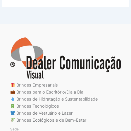
Brindes Empresariais
Brindes para o Escritório/Dia a Dia
Brindes de Hidratação e Sustentabilidade
Brindes Tecnológicos
Brindes de Vestuário e Lazer
Brindes Ecológicos e de Bem-Estar
Sede