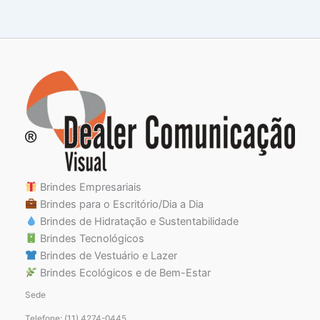
Brindes Empresariais
Brindes para o Escritório/Dia a Dia
Brindes de Hidratação e Sustentabilidade
Brindes Tecnológicos
Brindes de Vestuário e Lazer
Brindes Ecológicos e de Bem-Estar
Sede
Telefone: (11) 4274-0445