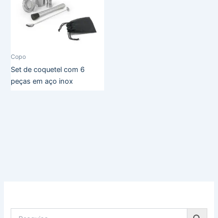
Copo
Set de coquetel com 6
peças em aço inox