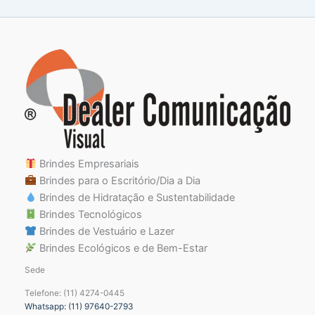
Brindes Empresariais
Brindes para o Escritório/Dia a Dia
Brindes de Hidratação e Sustentabilidade
Brindes Tecnológicos
Brindes de Vestuário e Lazer
Brindes Ecológicos e de Bem-Estar
Sede
Telefone: (11) 4274-0445
Whatsapp: (11) 97640-2793