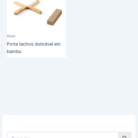
Base
Porta tachos dobrável em
bambu