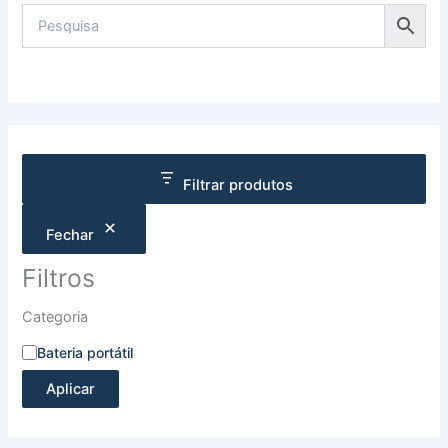
Filtrar produtos
Fechar
Filtros
Categoria
Bateria portátil
Aplicar