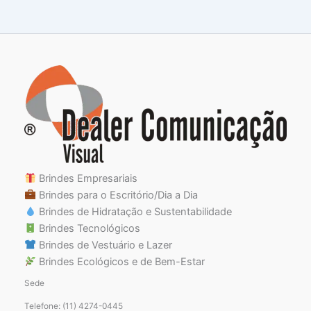
Brindes Empresariais
Brindes para o Escritório/Dia a Dia
Brindes de Hidratação e Sustentabilidade
Brindes Tecnológicos
Brindes de Vestuário e Lazer
Brindes Ecológicos e de Bem-Estar
Sede
Telefone: (11) 4274-0445