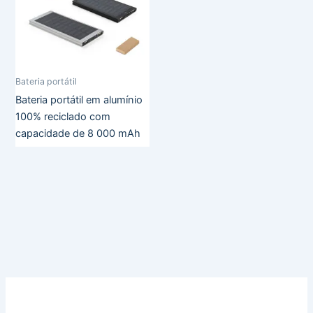
Bateria portátil
Bateria portátil em alumínio
100% reciclado com
capacidade de 8 000 mAh