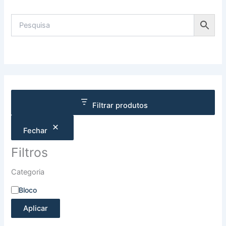
Filtrar produtos
Fechar
Filtros
Categoria
Bloco
Aplicar