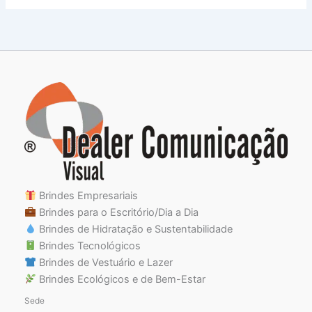
Brindes Empresariais
Brindes para o Escritório/Dia a Dia
Brindes de Hidratação e Sustentabilidade
Brindes Tecnológicos
Brindes de Vestuário e Lazer
Brindes Ecológicos e de Bem-Estar
Sede