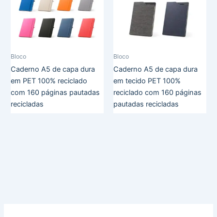
Bloco
Bloco
Caderno A5 de capa dura
Caderno A5 de capa dura
em PET 100% reciclado
em tecido PET 100%
com 160 páginas pautadas
reciclado com 160 páginas
recicladas
pautadas recicladas