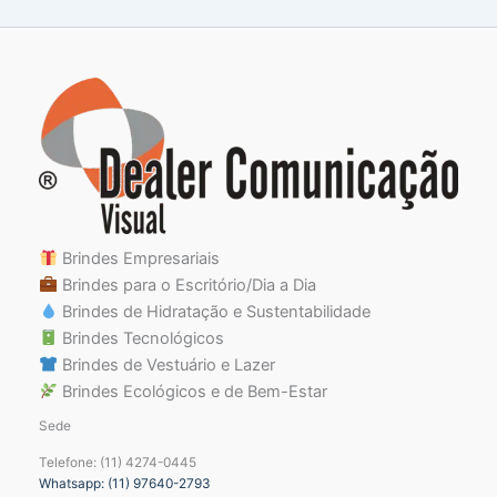
Brindes Empresariais
Brindes para o Escritório/Dia a Dia
Brindes de Hidratação e Sustentabilidade
Brindes Tecnológicos
Brindes de Vestuário e Lazer
Brindes Ecológicos e de Bem-Estar
Sede
Telefone: (11) 4274-0445
Whatsapp: (11) 97640-2793