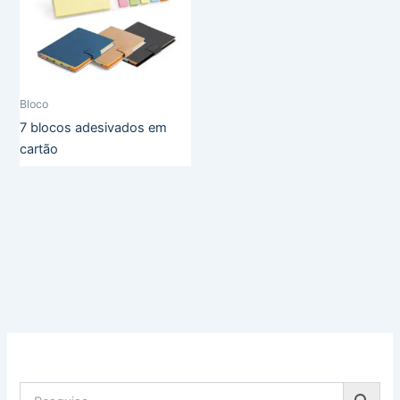
Bloco
7 blocos adesivados em
cartão