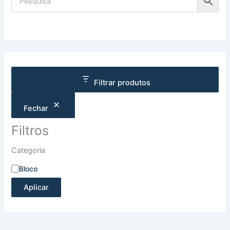
Filtrar produtos
Fechar
Filtros
Categoria
Bloco
Aplicar