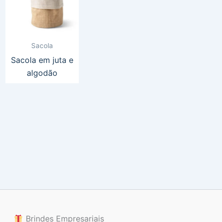
Sacola
Sacola em juta e
algodão
Brindes Empresariais