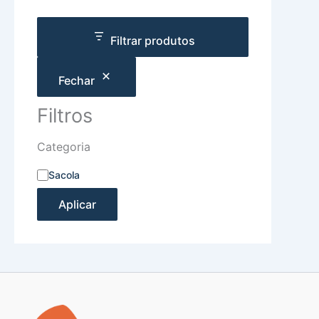
Filtrar produtos
Fechar
Filtros
Categoria
Sacola
Aplicar