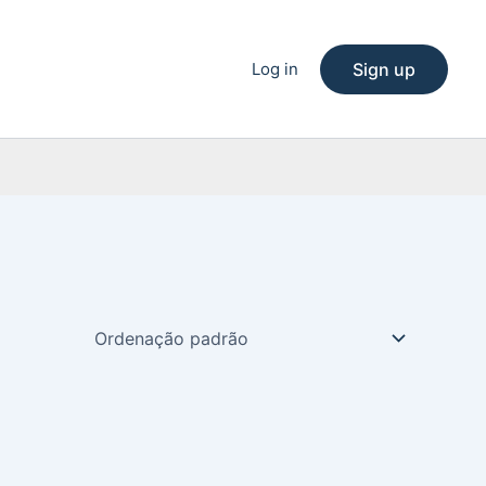
Log in
Sign up