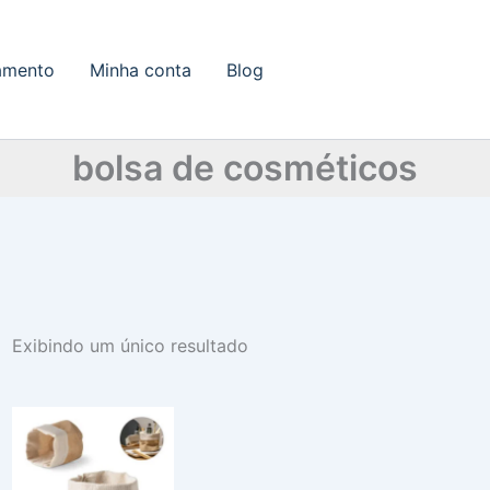
amento
Minha conta
Blog
bolsa de cosméticos
Exibindo um único resultado