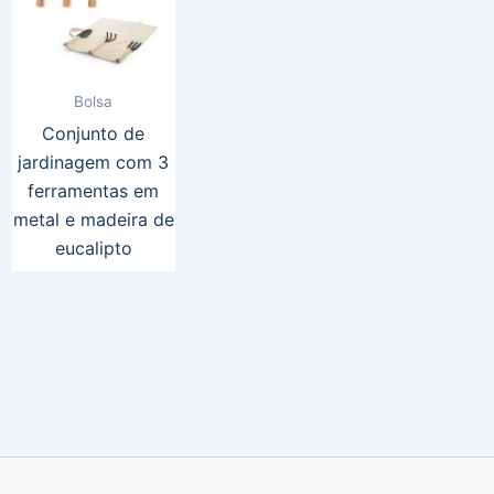
Bolsa
Conjunto de
jardinagem com 3
ferramentas em
metal e madeira de
eucalipto