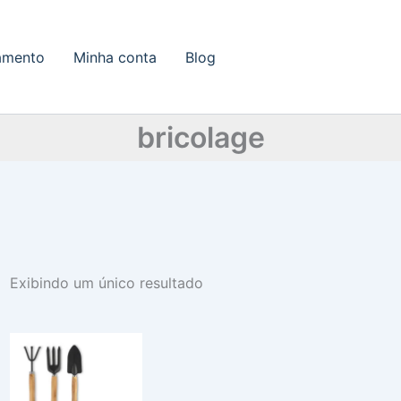
amento
Minha conta
Blog
bricolage
Exibindo um único resultado