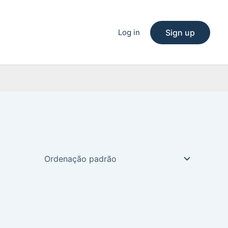
Log in
Sign up