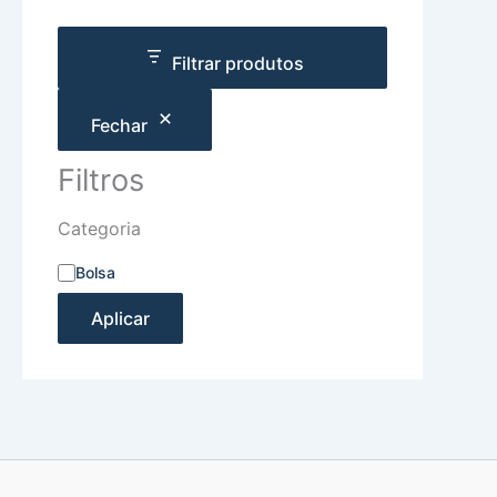
Filtrar produtos
Fechar
Filtros
Categoria
Bolsa
Aplicar