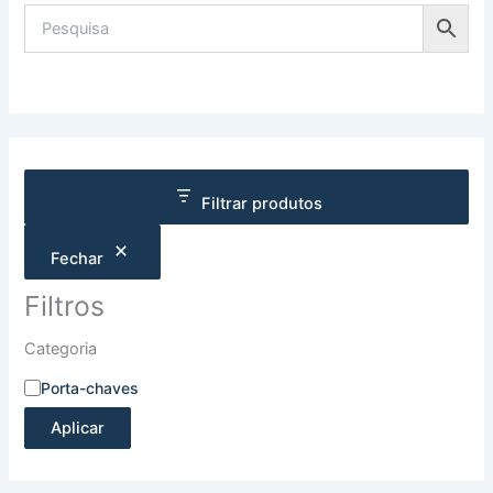
Filtrar produtos
Fechar
Filtros
Categoria
Porta-chaves
Aplicar