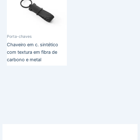
Porta-chaves
Chaveiro em c. sintético
com textura em fibra de
carbono e metal