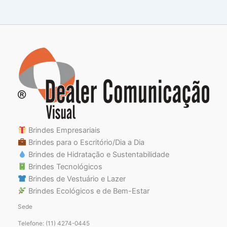
Brindes Empresariais
Brindes para o Escritório/Dia a Dia
Brindes de Hidratação e Sustentabilidade
Brindes Tecnológicos
Brindes de Vestuário e Lazer
Brindes Ecológicos e de Bem-Estar
Sede
Telefone: (11) 4274-0445