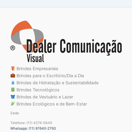
Brindes Empresariais
Brindes para o Escritório/Dia a Dia
Brindes de Hidratação e Sustentabilidade
Brindes Tecnológicos
Brindes de Vestuário e Lazer
Brindes Ecológicos e de Bem-Estar
Sede
Telefone: (11) 4274-0445
Whatsapp: (11) 97640-2793