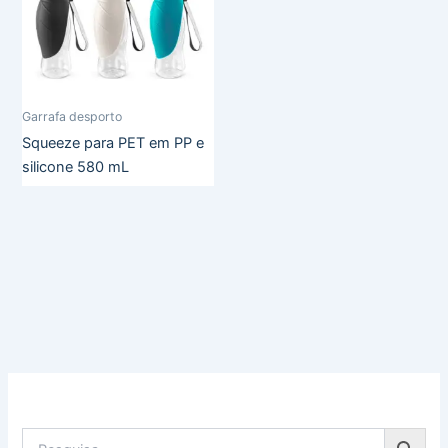
Garrafa desporto
Squeeze para PET em PP e
silicone 580 mL