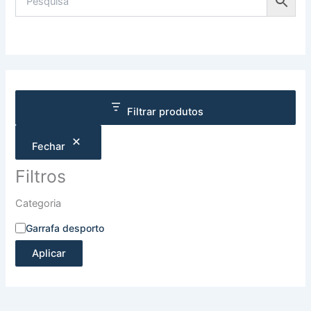
Filtrar produtos
Fechar
Filtros
Categoria
Garrafa desporto
Aplicar