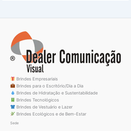
Brindes Empresariais
Brindes para o Escritório/Dia a Dia
Brindes de Hidratação e Sustentabilidade
Brindes Tecnológicos
Brindes de Vestuário e Lazer
Brindes Ecológicos e de Bem-Estar
Sede