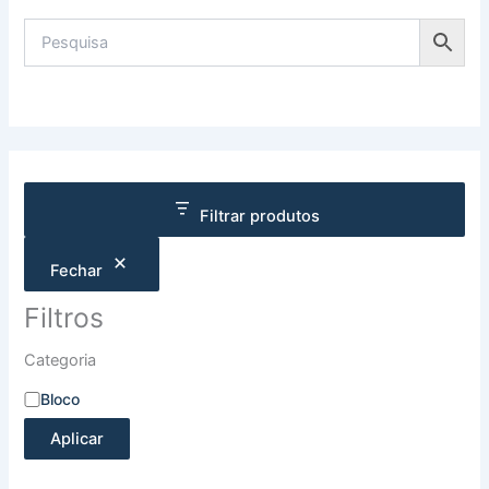
Filtrar produtos
Fechar
Filtros
Categoria
Bloco
Aplicar