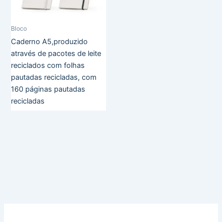
Bloco
Caderno A5,produzido
através de pacotes de leite
reciclados com folhas
pautadas recicladas, com
160 páginas pautadas
recicladas