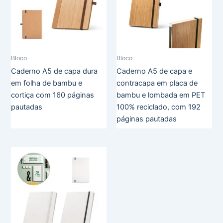
Bloco
Bloco
Caderno A5 de capa dura
Caderno A5 de capa e
em folha de bambu e
contracapa em placa de
cortiça com 160 páginas
bambu e lombada em PET
pautadas
100% reciclado, com 192
páginas pautadas