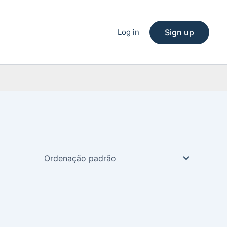
Log in
Sign up