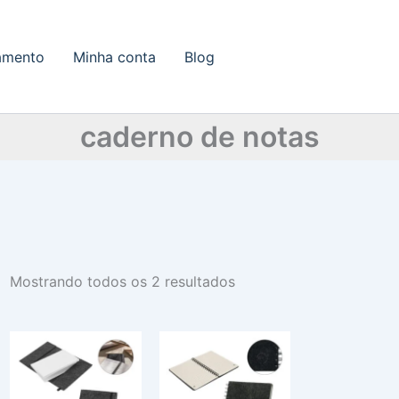
amento
Minha conta
Blog
caderno de notas
Mostrando todos os 2 resultados