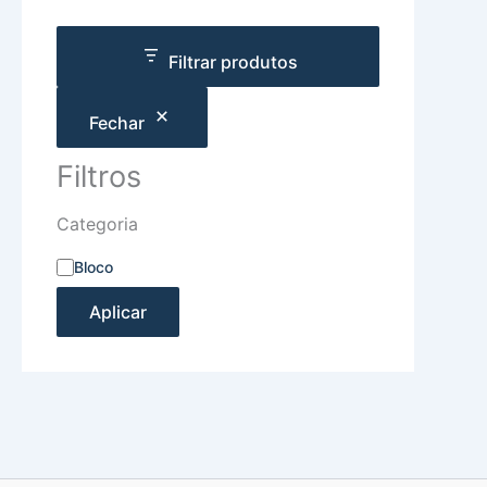
Filtrar produtos
Fechar
Filtros
Categoria
Bloco
Aplicar